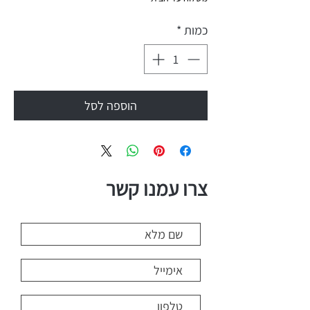
רגיל
מבצע
כמות
*
הוספה לסל
צרו עמנו קשר