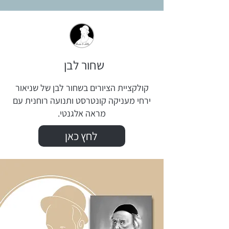
שחור לבן
קולקציית הציורים בשחור לבן של שניאור
ירחי מעניקה קונטרסט ותנועה רוחנית עם
מראה אלגנטי.
לחץ כאן