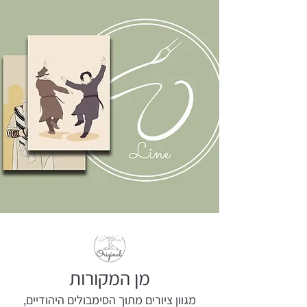
מן המקורות
מגוון ציורים מתוך הסימבולים היהודיים,