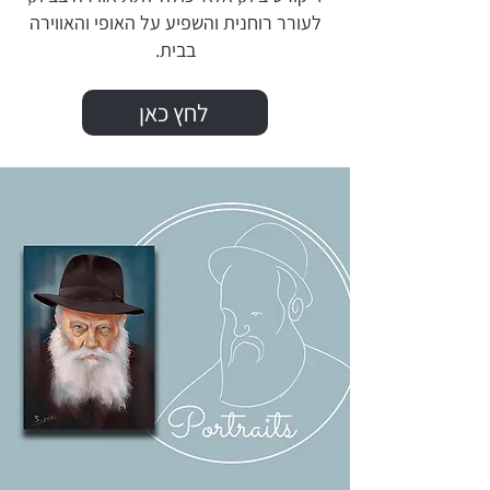
לעורר רוחנית והשפיע על האופי והאווירה
בבית.
לחץ כאן