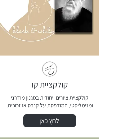
קולקציית קו
קולקציית ציורים ייחודית בסגנון מודרני
ומנימליסטי, המודפסת על קנבס או זכוכית.
לחץ כאן