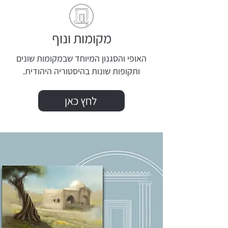
מקומות ונוף
האופי והסגנון המיוחד שבמקומות שונים
ותקופות שונות בהיסטוריה היהודית.
לחץ כאן