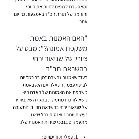
ומאפשרת לצופים לחוות את היופי 
והעומק של תורת חב"ד באמצעות מדיום 
אחר.
"האם האמנות באמת 
משקפת אמונה?": מבט על 
ציוריו של שניאור ירחי 
בהשראת חב"ד
בעוד שאמנות נחשבת זמן רב כמדיום 
לביטוי עצמי, השאלה אם היא באמת 
משקפת את האמונות של האדם היא 
נושא לוויכוח מתמשך. במקרה של ציוריו 
של שניאור ירחי בהשראת חב"ד, התשובה 
נעשית יותר ניואנסית ככל שאנו 
מתעמקים בנבכי יצירות האמנות שלו.
1. סמליות ודימויים: