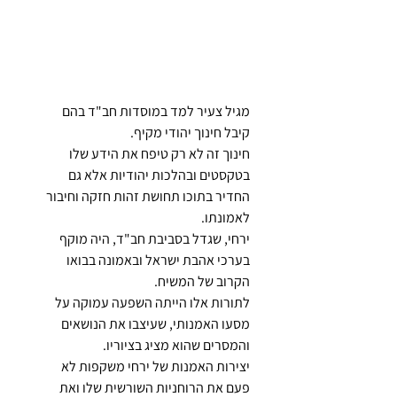
מגיל צעיר למד במוסדות חב"ד בהם 
קיבל חינוך יהודי מקיף. 
חינוך זה לא רק טיפח את הידע שלו 
בטקסטים ובהלכות יהודיות אלא גם 
החדיר בתוכו תחושת זהות חזקה וחיבור 
לאמונתו.
ירחי, שגדל בסביבת חב"ד, היה מוקף 
בערכי אהבת ישראל ובאמונה בבואו 
הקרוב של המשיח. 
לתורות אלו הייתה השפעה עמוקה על 
מסעו האמנותי, שעיצבו את הנושאים 
והמסרים שהוא מציג בציוריו. 
יצירות האמנות של ירחי משקפות לא 
פעם את הרוחניות השורשית שלו ואת 