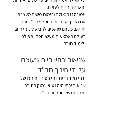
והארה רוחנית לעולם. 
אמונה זו בגאולה ובימות משיח מעצבת 
את הדרך שבה חיים חסידי חב"ד את 
חייהם, כשהם שואפים להביא לשינוי חיובי 
בעולם באמצעות מעשי חסד, תפילה 
ולימוד תורה.
שניאור ירחי: חיים שעוצבו 
על ידי חינוך חב"ד
ירחי נולד בבית דתי חסידי, חינוכו של 
שניאור ירחי היה נטוע עמוק בתורת 
ומנהגים של חסידות חב"ד. 