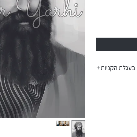
בעגלת הקניות