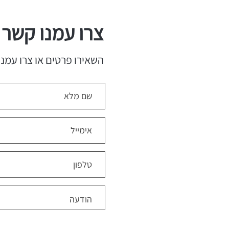
צרו עמנו קשר
השאירו פרטים או צרו עמנו