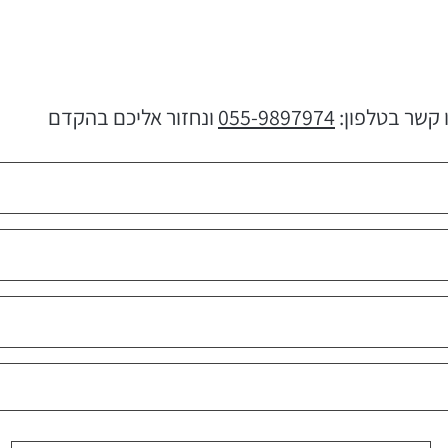
 קשר בטלפון:
055-9897974
ונחזור אליכם בהקדם