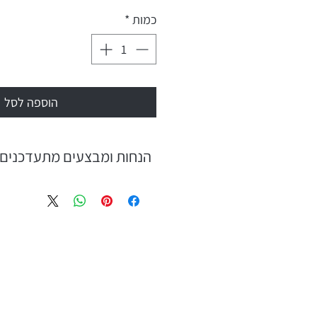
כמות
*
הוספה לסל
הנחות ומבצעים מתעדכנים 