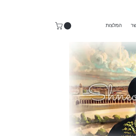
שר
המלצות