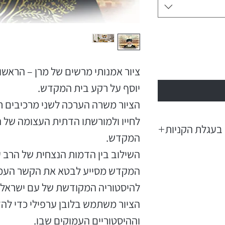
ציור אמנותי מרשים של מרן – הראשון
יוסף על רקע בית המקדש.
הציור משרה הערכה לשני מרכיבים ח
לחייו ולמורשתו הדתית העצומה של ה
בעגלת הקניות
המקדש.
השילוב בין הדמות הנצחית של הרב עו
המקדש מסייע לבטא את הקשר העמו
להיסטוריה המקודשת של עם ישראל.
הציור משתמש בלובן ערפילי כדי להד
וההיסטוריים העמוקים שבו.