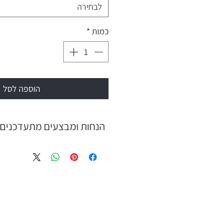
לבחירה
כמות
*
הוספה לסל
הנחות ומבצעים מתעדכנים 