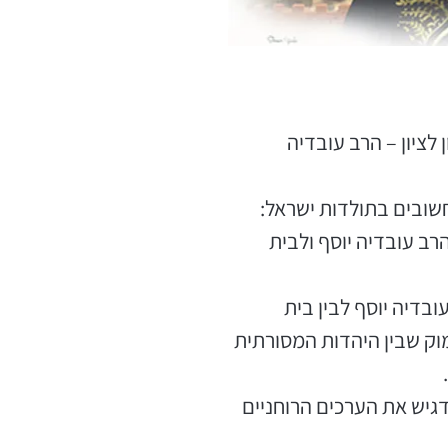
 לציון – הרב עובדיה
שובים בתולדות ישראל:
רב עובדיה יוסף ולבית
בדיה יוסף לבין בית
ק שבין היהדות המסורתית
גיש את הערכים הרוחניים