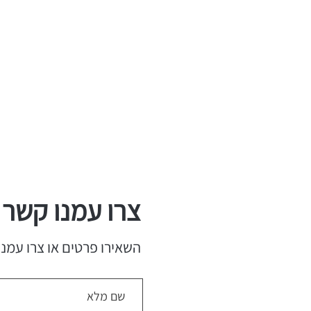
צרו עמנו קשר
השאירו פרטים או צרו עמנו