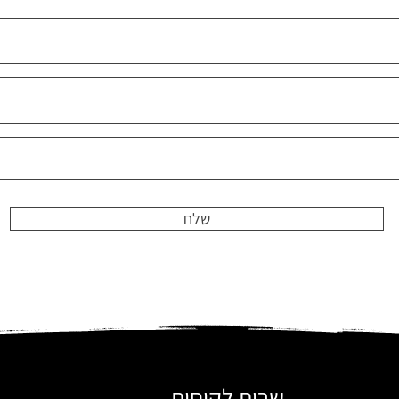
שלח
שרות לקוחות