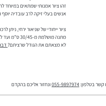
זהו ציור אמנותי שמתאים במיוחד לת
אנשים בעלי זיקה לרב עובדיה יוסף 
ציור ייחודי של שניאור ירחי, ניתן לרכ
מתנה מושלמת מ-30/45 ס"מ ועד לגודל ענק!
לא מצאתם את הגודל שרציתם?
דברו
 קשר בטלפון:
055-9897974
ונחזור אליכם בהקדם