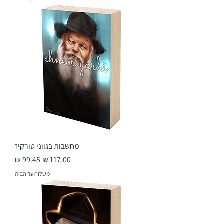
מחשבות בגווני טורקיז
מחיר רגיל
מחיר מבצע
משלוח עד הבית