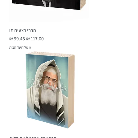
הרבי בצעירותו
מחיר רגיל
מחיר מבצע
משלוח עד הבית