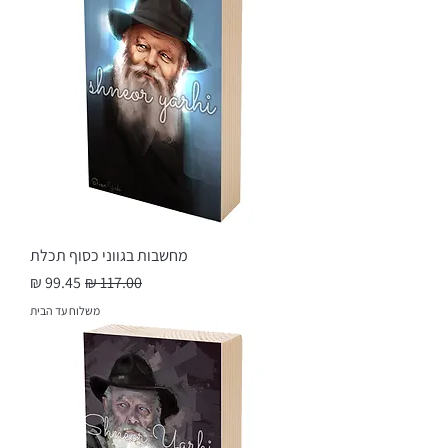
מחשבות בגווני כסוף תכלת
מחיר רגיל
מחיר מבצע
משלוח עד הבית