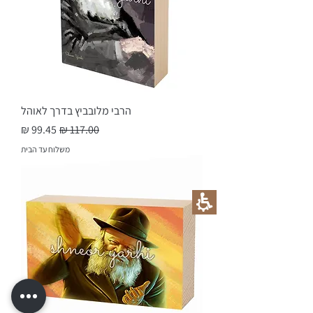
הרבי מלובביץ בדרך לאוהל
מחיר רגיל
מחיר מבצע
משלוח עד הבית