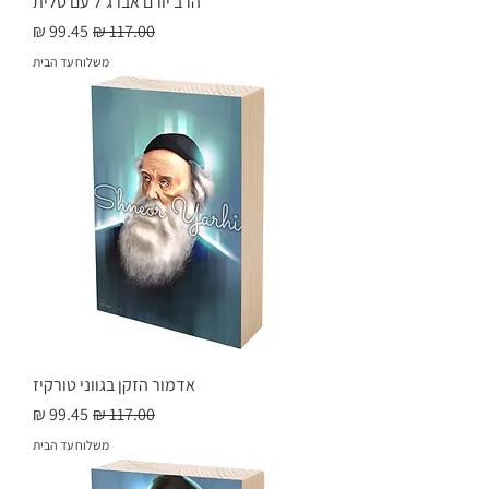
הרב יורם אברג'ל עם טלית
מחיר רגיל
מחיר מבצע
משלוח עד הבית
אדמור הזקן בגווני טורקיז
מחיר רגיל
מחיר מבצע
משלוח עד הבית