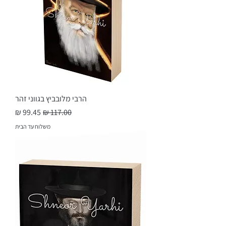
הרבי מלובביץ בגווני זהר
מחיר רגיל
מחיר מבצע
משלוח עד הבית